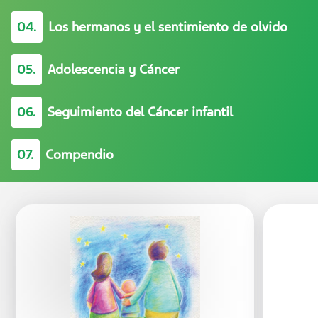
04.
Los hermanos y el sentimiento de olvido
05.
Adolescencia y Cáncer
06.
Seguimiento del Cáncer infantil
07.
Compendio