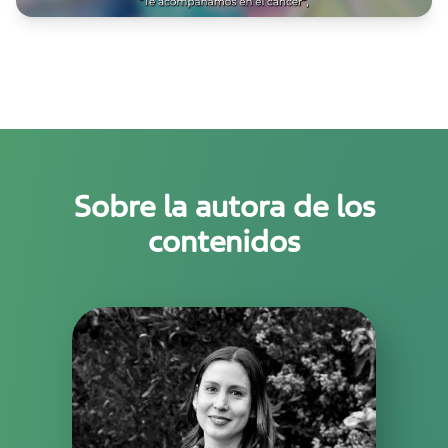
Sobre la autora de los
contenidos