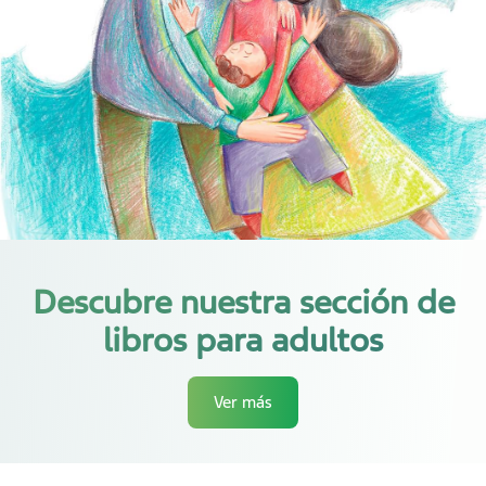
Descubre nuestra sección de
libros para adultos
Ver más