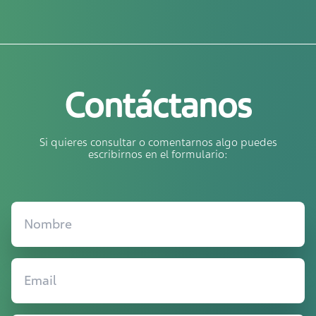
Contáctanos
Si quieres consultar o comentarnos algo puedes
escribirnos en el formulario: