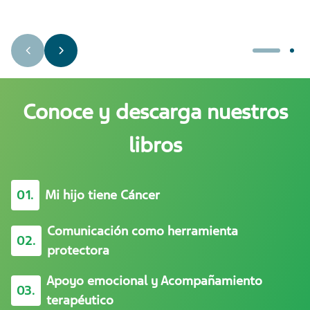
Conoce y descarga nuestros
libros
01.
Mi hijo tiene Cáncer
Comunicación como herramienta
02.
protectora
Apoyo emocional y Acompañamiento
03.
terapéutico