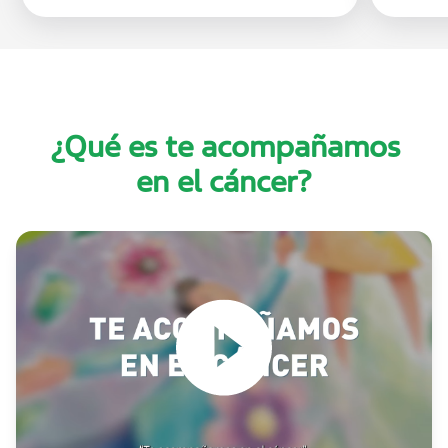
¿Qué es te acompañamos
en el cáncer?