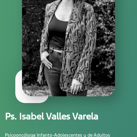
Ps. Isabel Valles Varela
Psicooncóloga Infanto-Adolescentes y de Adultos